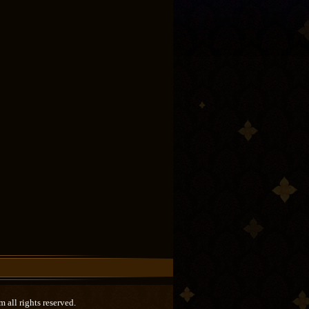
ll rights reserved.