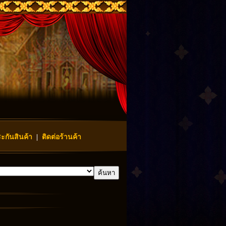
ะกันสินค้า
|
ติดต่อร้านค้า