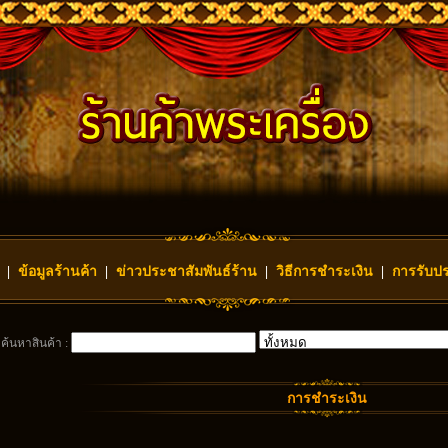
|
ข้อมูลร้านค้า
|
ข่าวประชาสัมพันธ์ร้าน
|
วิธีการชำระเงิน
|
การรับปร
ค้นหาสินค้า :
การชำระเงิน