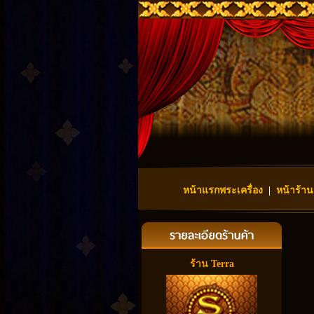
หน้าแรกพระเครื่อง
|
หน้าร้าน
ร้าน Terra