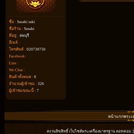
ชื่อ :
Sasaki saki
ชื่อร้าน :
Sasaki
ที่อยู่ :
ลพบุรี
อีเมล์ :
โทรศัพท์ :
020739750
Facebook :
Line :
We Chat :
สินค้าทั้งหมด :
0
จำนวนผู้เข้าชม :
326
ผู้เข้าชมขณะนี้ :
7
หน้าแรกพระเคร
สงวนลิขสิทธิ์ เว็บไซต์พระเครื่องมาตรฐาน ดอทคอม 201