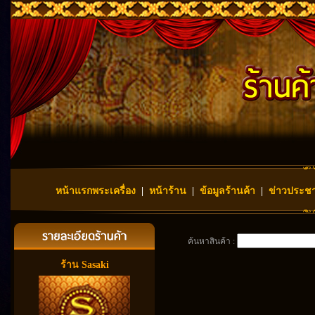
หน้าแรกพระเครื่อง
|
หน้าร้าน
|
ข้อมูลร้านค้า
|
ข่าวประชา
ค้นหาสินค้า :
ร้าน Sasaki