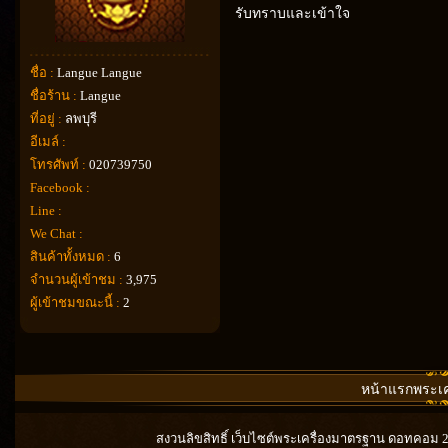
รับทราบและเข้าใจ
ชื่อ :
Langue Langue
ชื่อร้าน :
Langue
ที่อยู่ :
ลพบุรี
อีเมล์ :
โทรศัพท์ :
020739750
Facebook :
Line :
We Chat :
สินค้าทั้งหมด :
6
จำนวนผู้เข้าชม :
3,975
ผู้เข้าชมขณะนี้ :
2
หน้าแรกพระเคร
สงวนลิขสิทธิ์ เว็บไซต์พระเครื่องมาตรฐาน ดอทคอม 201