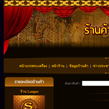
หน้าแรกพระเครื่อง
|
หน้าร้าน
|
ข้อมูลร้านค้า
|
ข่าวประชา
ค้นหาสินค้า :
ร้าน Langue