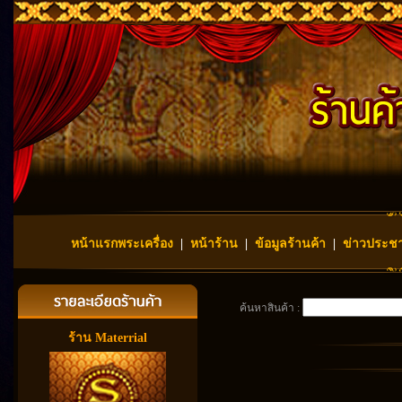
หน้าแรกพระเครื่อง
|
หน้าร้าน
|
ข้อมูลร้านค้า
|
ข่าวประชา
ค้นหาสินค้า :
ร้าน Materrial