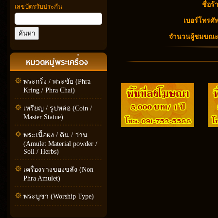
ชื่อร้
เลขบัตรรับประกัน
เบอร์โทรศัพ
จำนวนผู้ชมขณะนี
พระกริ่ง / พระชัย (Phra
Kring / Phra Chai)
เหรียญ / รูปหล่อ (Coin /
Master Statue)
พระเนื้อผง / ดิน / ว่าน
(Amulet Material powder /
Soil / Herbs)
เครื่องรางของขลัง (Non
Phra Amulet)
พระบูชา (Worship Type)