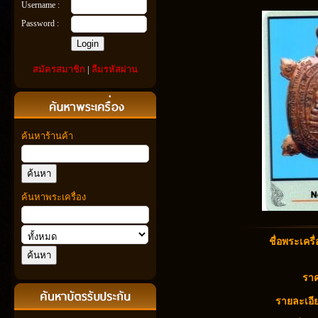
Username :
Password :
สมัครสมาชิก
|
ลืมรหัสผ่าน
ค้นหาร้านค้า
ค้นหาพระเครื่อง
ชื่อพระเครื่
ราค
รายละเอีย