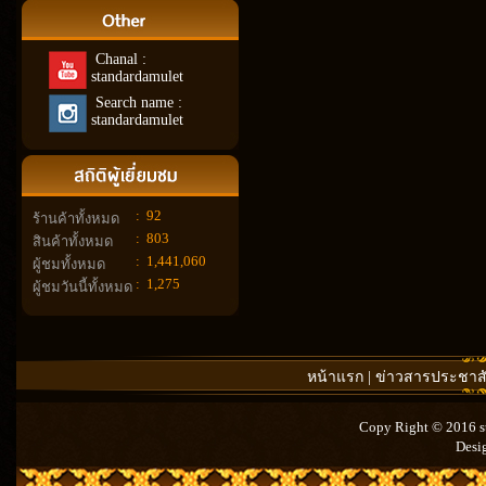
Chanal :
standardamulet
Search name :
standardamulet
:
92
ร้านค้าทั้งหมด
:
803
สินค้าทั้งหมด
:
1,441,060
ผู้ชมทั้งหมด
:
1,275
ผู้ชมวันนี้ทั้งหมด
หน้าแรก
|
ข่าวสารประชาสั
Copy Right © 2016 st
Desi