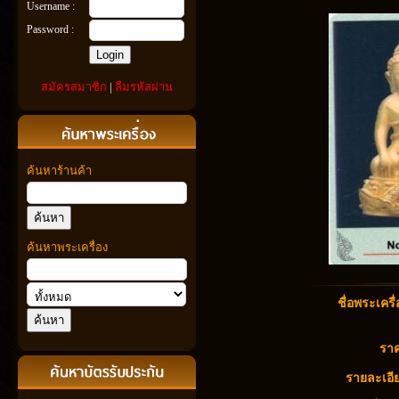
Username :
Password :
สมัครสมาชิก
|
ลืมรหัสผ่าน
ค้นหาร้านค้า
ค้นหาพระเครื่อง
ชื่อพระเครื่
ราค
รายละเอีย