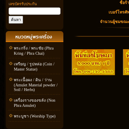
ชื่อร้
เลขบัตรรับประกัน
เบอร์โทรศัพ
จำนวนผู้ชมขณะนี
พระกริ่ง / พระชัย (Phra
Kring / Phra Chai)
เหรียญ / รูปหล่อ (Coin /
Master Statue)
พระเนื้อผง / ดิน / ว่าน
(Amulet Material powder /
Soil / Herbs)
เครื่องรางของขลัง (Non
Phra Amulet)
พระบูชา (Worship Type)