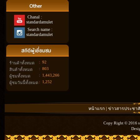
Chanal :
standardamulet
Search name :
standardamulet
:
92
ร้านค้าทั้งหมด
:
803
สินค้าทั้งหมด
:
1,443,266
ผู้ชมทั้งหมด
:
1,252
ผู้ชมวันนี้ทั้งหมด
หน้าแรก
|
ข่าวสารประชาสั
Copy Right © 2016 st
Desi