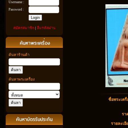
Username :
Password :
สมัครสมาชิก
|
ลืมรหัสผ่าน
ค้นหาร้านค้า
ค้นหาพระเครื่อง
ชื่อพระเครื่
ราค
รายละเอีย