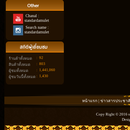
Chanal :
standardamulet
Search name :
standardamulet
:
92
ร้านค้าทั้งหมด
:
803
สินค้าทั้งหมด
:
1,441,060
ผู้ชมทั้งหมด
:
1,430
ผู้ชมวันนี้ทั้งหมด
หน้าแรก
|
ข่าวสารประชาสั
Copy Right © 2016 st
Desi