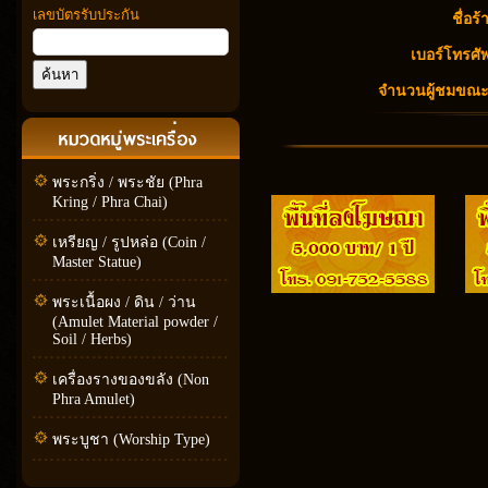
เลขบัตรรับประกัน
ชื่อร้
เบอร์โทรศัพ
จำนวนผู้ชมขณะนี
พระกริ่ง / พระชัย (Phra
Kring / Phra Chai)
เหรียญ / รูปหล่อ (Coin /
Master Statue)
พระเนื้อผง / ดิน / ว่าน
(Amulet Material powder /
Soil / Herbs)
เครื่องรางของขลัง (Non
Phra Amulet)
พระบูชา (Worship Type)