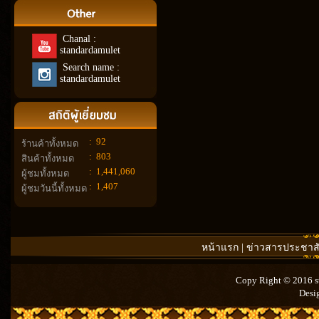
Chanal :
standardamulet
Search name :
standardamulet
:
92
ร้านค้าทั้งหมด
:
803
สินค้าทั้งหมด
:
1,441,060
ผู้ชมทั้งหมด
:
1,407
ผู้ชมวันนี้ทั้งหมด
หน้าแรก
|
ข่าวสารประชาสั
Copy Right © 2016 st
Desi