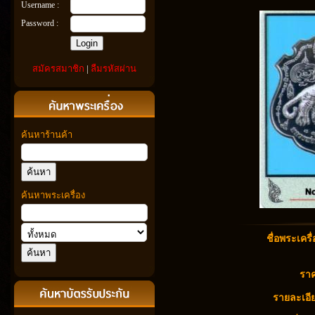
Username :
Password :
สมัครสมาชิก
|
ลืมรหัสผ่าน
ค้นหาร้านค้า
ค้นหาพระเครื่อง
ชื่อพระเครื่
ราค
รายละเอีย