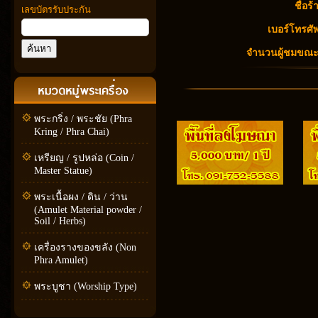
ชื่อร้
เลขบัตรรับประกัน
เบอร์โทรศัพ
จำนวนผู้ชมขณะนี
พระกริ่ง / พระชัย (Phra
Kring / Phra Chai)
เหรียญ / รูปหล่อ (Coin /
Master Statue)
พระเนื้อผง / ดิน / ว่าน
(Amulet Material powder /
Soil / Herbs)
เครื่องรางของขลัง (Non
Phra Amulet)
พระบูชา (Worship Type)