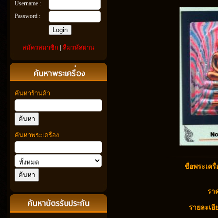
Username :
Password :
สมัครสมาชิก
|
ลืมรหัสผ่าน
ค้นหาร้านค้า
ค้นหาพระเครื่อง
ชื่อพระเครื่
ราค
รายละเอีย