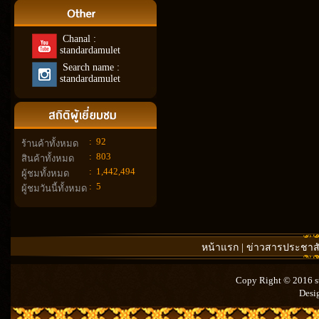
Chanal :
standardamulet
Search name :
standardamulet
:
92
ร้านค้าทั้งหมด
:
803
สินค้าทั้งหมด
:
1,442,494
ผู้ชมทั้งหมด
:
5
ผู้ชมวันนี้ทั้งหมด
หน้าแรก
|
ข่าวสารประชาสั
Copy Right © 2016 st
Desi