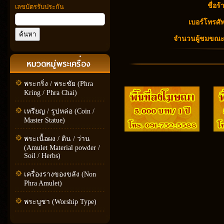
ชื่อร้
เลขบัตรรับประกัน
เบอร์โทรศัพ
จำนวนผู้ชมขณะนี
พระกริ่ง / พระชัย (Phra
Kring / Phra Chai)
เหรียญ / รูปหล่อ (Coin /
Master Statue)
พระเนื้อผง / ดิน / ว่าน
(Amulet Material powder /
Soil / Herbs)
เครื่องรางของขลัง (Non
Phra Amulet)
พระบูชา (Worship Type)