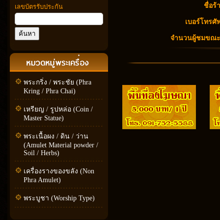
ชื่อร้
เลขบัตรรับประกัน
เบอร์โทรศัพ
จำนวนผู้ชมขณะนี
พระกริ่ง / พระชัย (Phra
Kring / Phra Chai)
เหรียญ / รูปหล่อ (Coin /
Master Statue)
พระเนื้อผง / ดิน / ว่าน
(Amulet Material powder /
Soil / Herbs)
เครื่องรางของขลัง (Non
Phra Amulet)
พระบูชา (Worship Type)