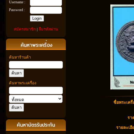
Username :
Password :
สมัครสมาชิก
|
ลืมรหัสผ่าน
ค้นหาร้านค้า
ค้นหาพระเครื่อง
ชื่อพระเครื่
ราค
รายละเอีย