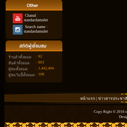
Chanal :
standardamulet
Search name :
standardamulet
:
92
ร้านค้าทั้งหมด
:
803
สินค้าทั้งหมด
:
1,442,494
ผู้ชมทั้งหมด
:
108
ผู้ชมวันนี้ทั้งหมด
หน้าแรก
|
ข่าวสารประชาสั
Copy Right © 2016 st
Desi