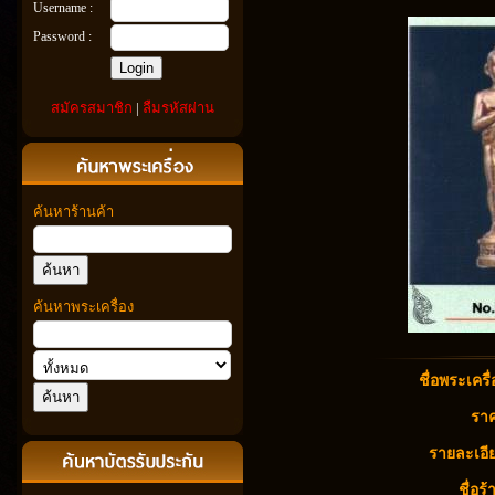
Username :
Password :
สมัครสมาชิก
|
ลืมรหัสผ่าน
ค้นหาร้านค้า
ค้นหาพระเครื่อง
ชื่อพระเครื่
ราค
รายละเอีย
ชื่อร้