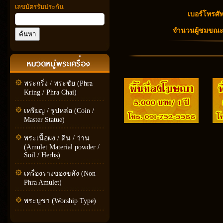
เลขบัตรรับประกัน
เบอร์โทรศัพ
จำนวนผู้ชมขณะนี
พระกริ่ง / พระชัย (Phra
Kring / Phra Chai)
เหรียญ / รูปหล่อ (Coin /
Master Statue)
พระเนื้อผง / ดิน / ว่าน
(Amulet Material powder /
Soil / Herbs)
เครื่องรางของขลัง (Non
Phra Amulet)
พระบูชา (Worship Type)