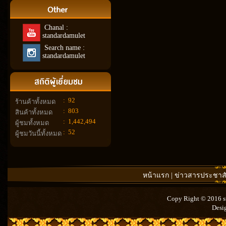
Chanal :
standardamulet
Search name :
standardamulet
:
92
ร้านค้าทั้งหมด
:
803
สินค้าทั้งหมด
:
1,442,494
ผู้ชมทั้งหมด
:
52
ผู้ชมวันนี้ทั้งหมด
หน้าแรก
|
ข่าวสารประชาสั
Copy Right © 2016 st
Desi