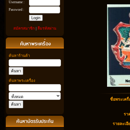
Username :
Password :
สมัครสมาชิก
|
ลืมรหัสผ่าน
ค้นหาร้านค้า
ค้นหาพระเครื่อง
ชื่อพระเครื่
ราค
รายละเอีย