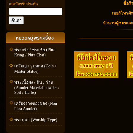
ชื่อร้
เลขบัตรรับประกัน
เบอร์โทรศัพ
จำนวนผู้ชมขณะนี
พระกริ่ง / พระชัย (Phra
Kring / Phra Chai)
เหรียญ / รูปหล่อ (Coin /
Master Statue)
พระเนื้อผง / ดิน / ว่าน
(Amulet Material powder /
Soil / Herbs)
เครื่องรางของขลัง (Non
Phra Amulet)
พระบูชา (Worship Type)