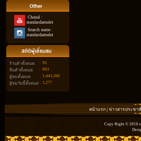
Chanal :
standardamulet
Search name :
standardamulet
:
92
ร้านค้าทั้งหมด
:
803
สินค้าทั้งหมด
:
1,443,266
ผู้ชมทั้งหมด
:
1,277
ผู้ชมวันนี้ทั้งหมด
หน้าแรก
|
ข่าวสารประชาสั
Copy Right © 2016 st
Desi